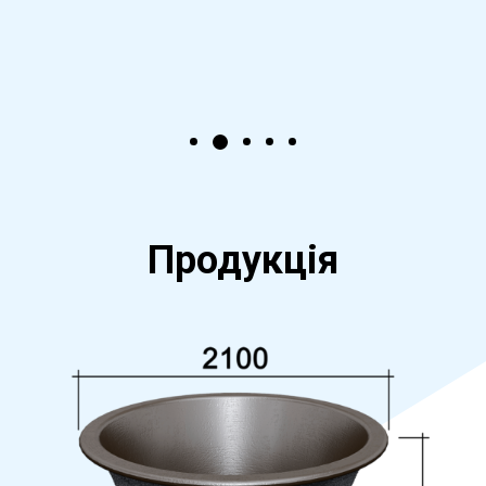
Продукція