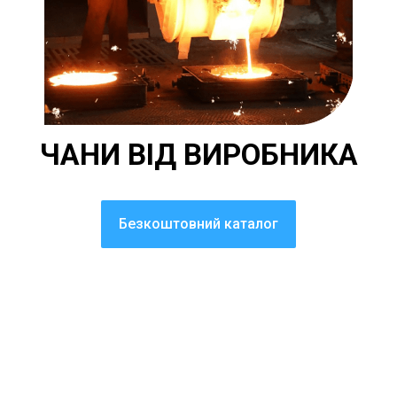
ЧАНИ ВІД ВИРОБНИКА
Безкоштовний каталог